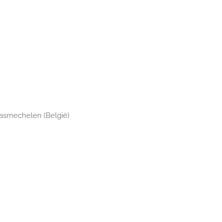
aasmechelen (België)