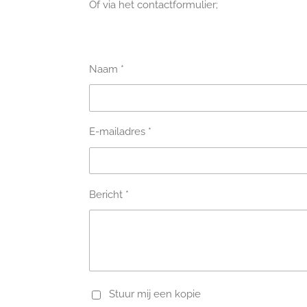
Of via het contactformulier;
Naam *
E-mailadres *
Bericht *
Stuur mij een kopie