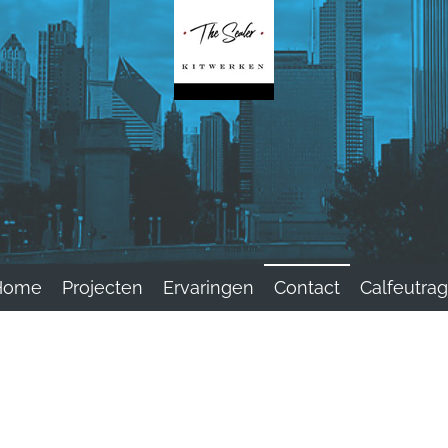
Home
Projecten
Ervaringen
Contact
Calfeutra